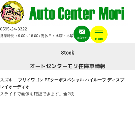
0595-24-3322
営業時間：9:00～18:00 / 定休日：水曜・木曜
来店予約
menu
Stock
オートセンターモリ在庫車情報
スズキ エブリイワゴン
PZターボスペシャル ハイルーフ ディスプ
レイオーディオ
スライドで画像を確認できます。
全2枚