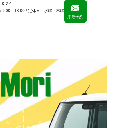
-3322
9:00～18:00 / 定休日：水曜・木曜
来店予約