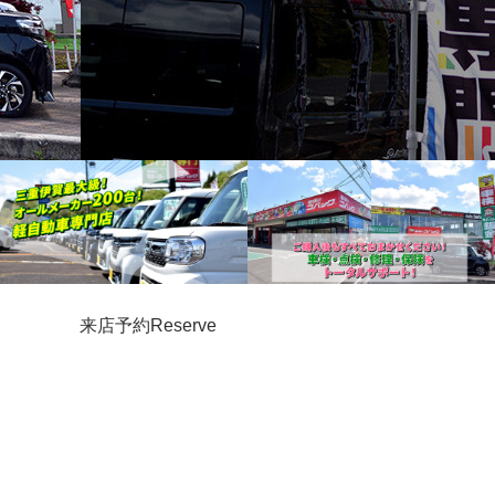
来店予約
Reserve